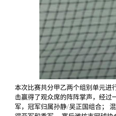
本次比赛共分甲乙两个组别单元进
击赢得了观众席的阵阵掌声，经过一
军，冠军归属孙静/吴正国组合； 