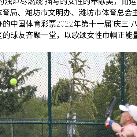
为烛炬尽燃烧”描写的女性的奉献美，而
市体育局、潍坊市文明办、潍坊市体育总会
的中国体育彩票2022年第十一届“庆三·
区的球友齐聚一堂，以歌颂女性巾帼正能