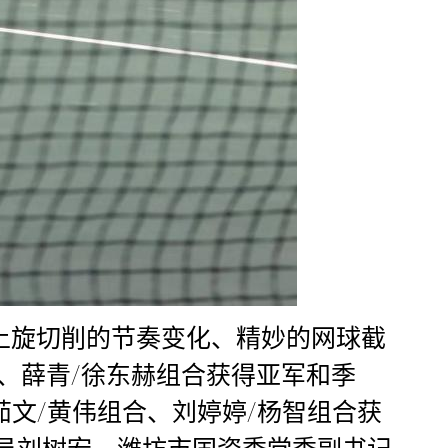
上旋切削的节奏变化、精妙的网球截
、薛青/徐东赫组合获得亚军和季
茹文/黄伟组合、刘婷婷/杨智组合获