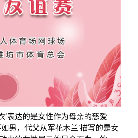
衣”表达的是女性作为母亲的慈爱
不如男，代父从军花木兰”描写的是女