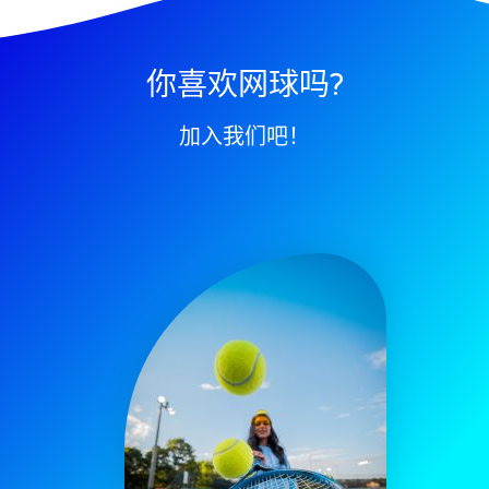
你喜欢网球吗?
加入我们吧！