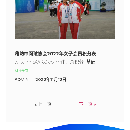
潍坊市网球协会2022年女子会员积分表
wftennis@163.com 注：总积分=基础
阅读全文
ADMIN
2022年11月12日
« 上一页
下一页 »