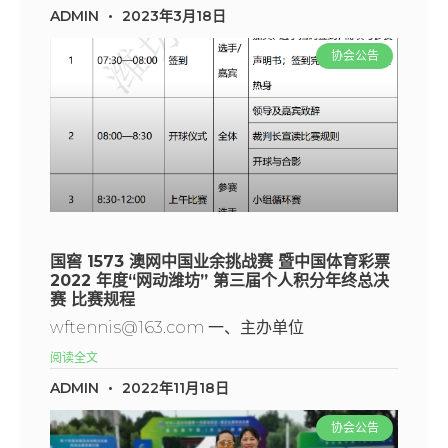
ADMIN
2023年3月18日
协会公告
国窖 1573 澳网中国业余挑战赛 暨中国体育彩票
2022 年度“网动潍坊” 第三届个人积分年终总决
赛 比赛规程
wftennis@163.com 一、主办单位
阅读全文
ADMIN
2022年11月18日
协会公告