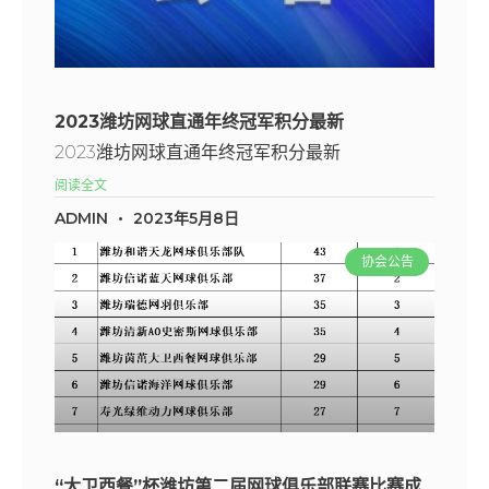
2023潍坊网球直通年终冠军积分最新
2023潍坊网球直通年终冠军积分最新
阅读全文
ADMIN
2023年5月8日
协会公告
“大卫西餐”杯潍坊第二届网球俱乐部联赛比赛成